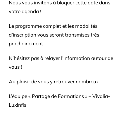
Nous vous invitons à bloquer cette date dans
votre agenda !
Le programme complet et les modalités
d’inscription vous seront transmises très
prochainement.
N’hésitez pas à relayer l’information autour de
vous !
Au plaisir de vous y retrouver nombreux.
L’équipe « Partage de Formations » – Vivalia-
Luxinfis