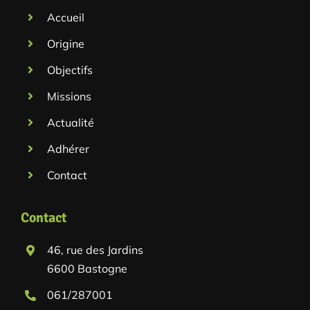
Accueil
Origine
Objectifs
Missions
Actualité
Adhérer
Contact
Contact
46, rue des Jardins
6600 Bastogne
061/287001