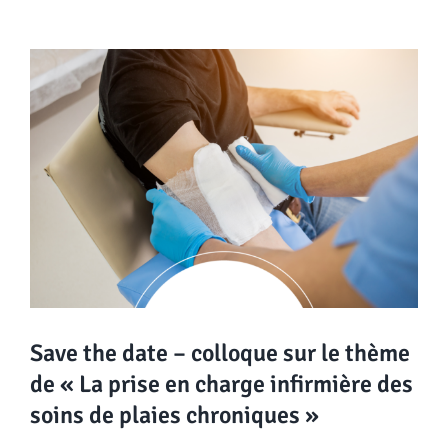
View
Larger
Image
Save the date – colloque sur le thème
de « La prise en charge infirmière des
soins de plaies chroniques »