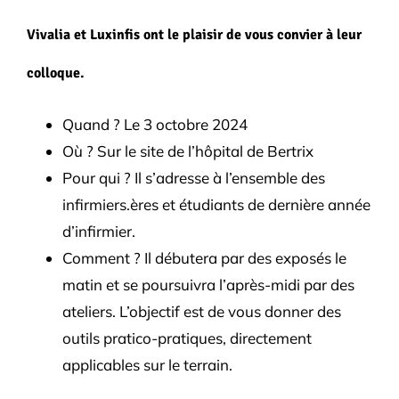
Vivalia et Luxinfis ont le plaisir de vous convier à leur
colloque.
Quand ? Le 3 octobre 2024
Où ? Sur le site de l’hôpital de Bertrix
Pour qui ? Il s’adresse à l’ensemble des
infirmiers.ères et étudiants de dernière année
d’infirmier.
Comment ? Il débutera par des exposés le
matin et se poursuivra l’après-midi par des
ateliers. L’objectif est de vous donner des
outils pratico-pratiques, directement
applicables sur le terrain.