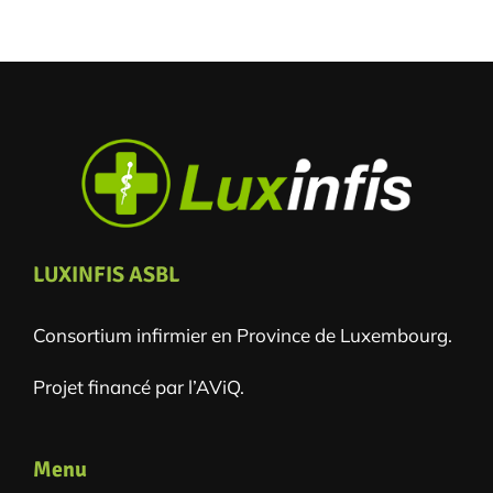
LUXINFIS ASBL
Consortium infirmier en Province de Luxembourg.
Projet financé par l’AViQ.
Menu