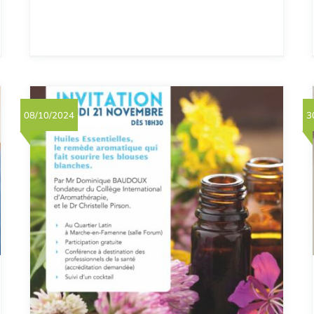
08/10/2024
3