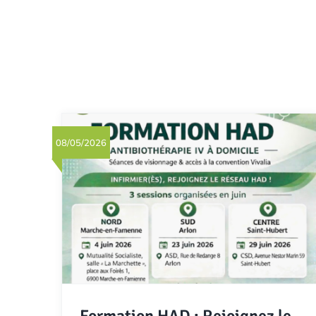
08/05/2026