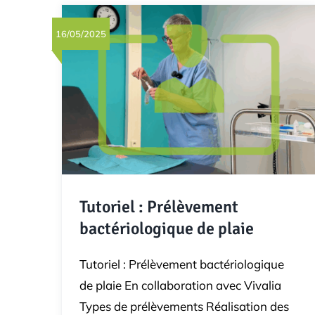
16/05/2025
Tutoriel : Prélèvement
bactériologique de plaie
Tutoriel : Prélèvement bactériologique
de plaie En collaboration avec Vivalia
Types de prélèvements Réalisation des