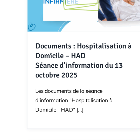
Documents : Hospitalisation à
Domicile – HAD
Séance d’information du 13
octobre 2025
Les documents de la séance
d’information "Hospitalisation à
Domicile - HAD" [...]