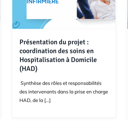
Présentation du projet :
coordination des soins en
Hospitalisation à Domicile
(HAD)
Synthèse des rôles et responsabilités
des intervenants dans la prise en charge
HAD, de la [...]