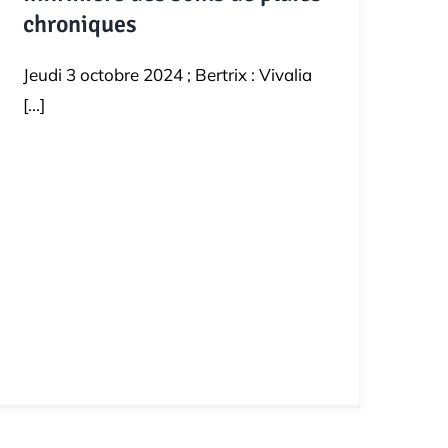
chroniques
Jeudi 3 octobre 2024 ; Bertrix : Vivalia
[...]