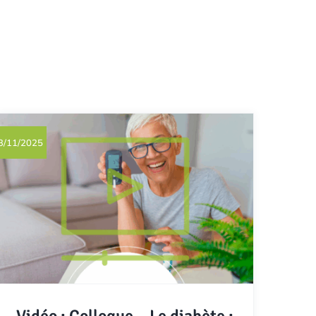
3/11/2025