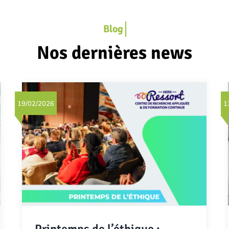
Nos dernières news
19/02/2026
1