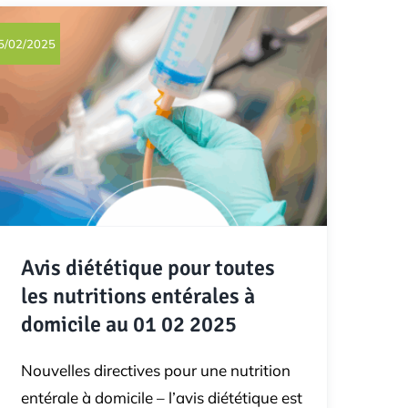
5/02/2025
Avis diététique pour toutes
les nutritions entérales à
domicile au 01 02 2025
Nouvelles directives pour une nutrition
entérale à domicile – l’avis diététique est