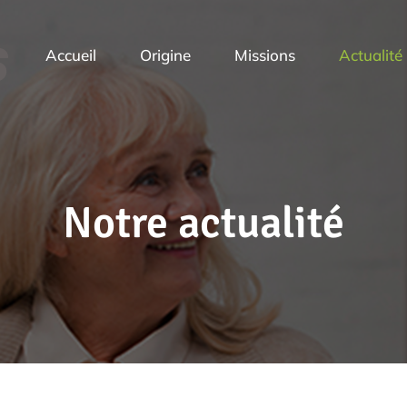
Accueil
Origine
Missions
Actualité
Notre actualité