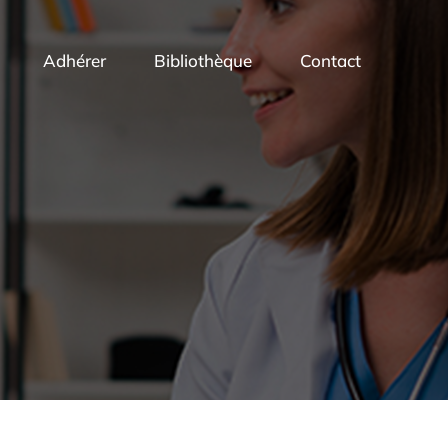
Adhérer
Bibliothèque
Contact