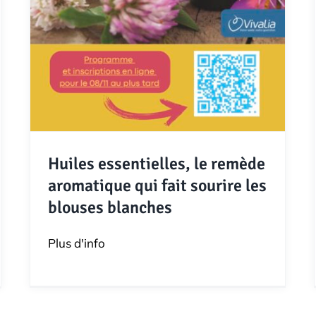
Huiles essentielles, le remède
aromatique qui fait sourire les
blouses blanches
Plus d'info