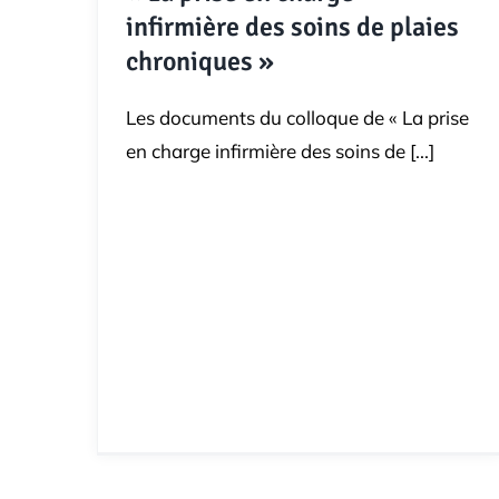
infirmière des soins de plaies
chroniques »
Les documents du colloque de « La prise
en charge infirmière des soins de [...]