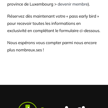
province de Luxembourg >
devenir membre
).
Réservez dès maintenant votre « pass early bird »
pour recevoir toutes les informations en
exclusivité en complétant le formulaire ci-dessous.
Nous espérons vous compter parmi nous encore
plus nombreux.ses !