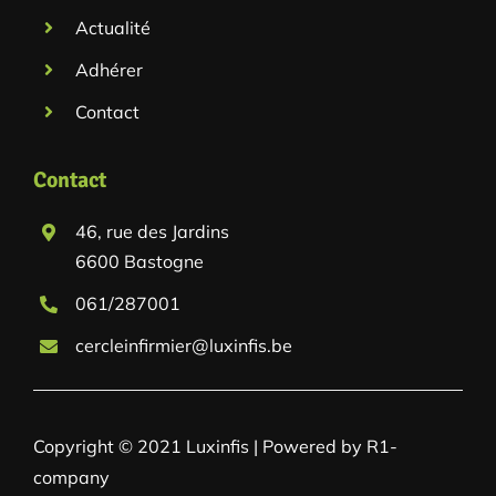
Actualité
Adhérer
Contact
Contact
46, rue des Jardins
6600 Bastogne
061/287001
cercleinfirmier@luxinfis.be
Copyright © 2021 Luxinfis | Powered by R1-
company