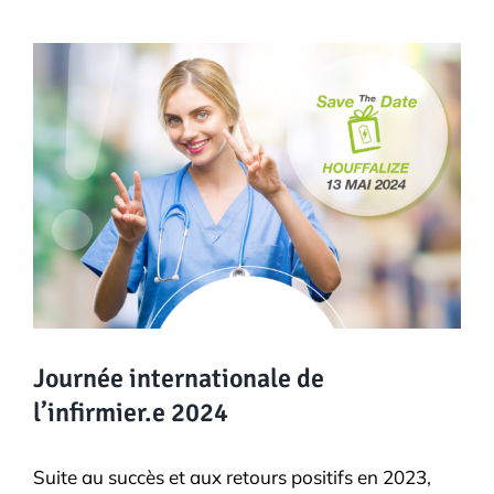
View
Larger
Image
Journée internationale de
l’infirmier.e 2024
Suite au succès et aux retours positifs en 2023,