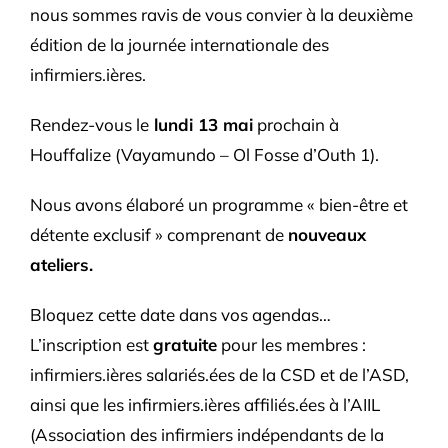
nous sommes ravis de vous convier à la deuxième
édition de la journée internationale des
infirmiers.ières.
Rendez-vous le
lundi 13 mai
prochain à
Houffalize (Vayamundo – Ol Fosse d’Outh 1).
Nous avons élaboré un programme « bien-être et
détente exclusif » comprenant de
nouveaux
ateliers.
Bloquez cette date dans vos agendas…
L’inscription est
gratuite
pour les membres :
infirmiers.ières salariés.ées de la CSD et de l’ASD,
ainsi que les infirmiers.ières affiliés.ées à l’AIIL
(Association des infirmiers indépendants de la