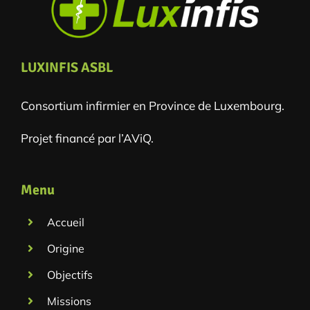
LUXINFIS ASBL
Consortium infirmier en Province de Luxembourg.
Projet financé par l’AViQ.
Menu
Accueil
Origine
Objectifs
Missions